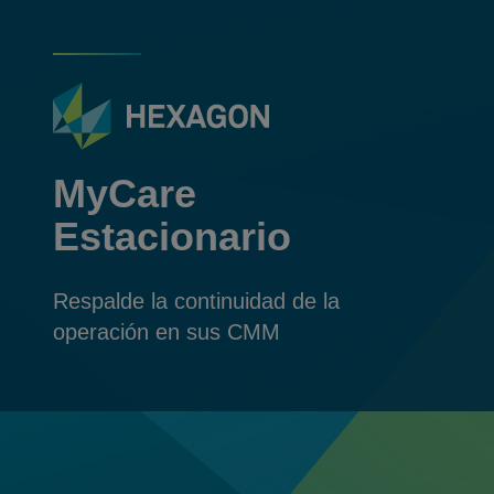
MyCare
Estacionario
Respalde la continuidad de la
operación en sus CMM