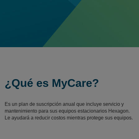
¿Qué es MyCare?
Es un plan de suscripción anual que incluye servicio y
mantenimiento para sus equipos estacionarios Hexagon.
Le ayudará a reducir costos mientras protege sus equipos.