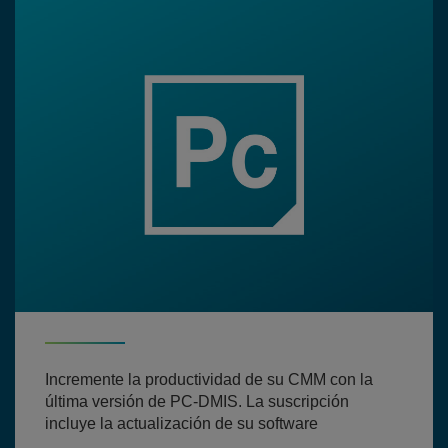
Incremente la productividad de su CMM con la
última versión de PC-DMIS. La suscripción
incluye la actualización de su software