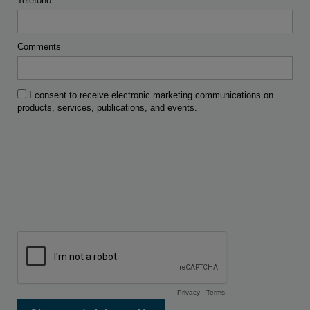
Teléfono
Comments
I consent to receive electronic marketing communications on
products, services, publications, and events.
Privacy
-
Terms