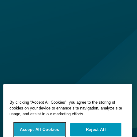
By clicking “Accept All Cookies”, you agree to the storing of
cookies on your device to enhance site navigation, analyze site
usage, and assist in our marketing efforts.
Accept All Cookies
Reject All