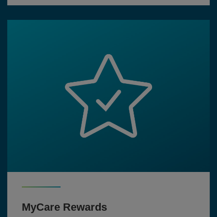
MyCare Rewards