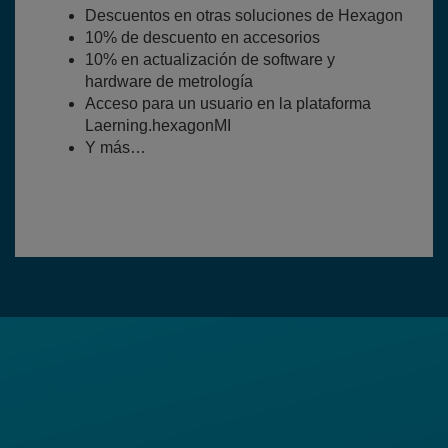
Descuentos en otras soluciones de Hexagon
10% de descuento en accesorios
10% en actualización de software y
hardware de metrología
Acceso para un usuario en la plataforma
Laerning.hexagonMI
Y más…