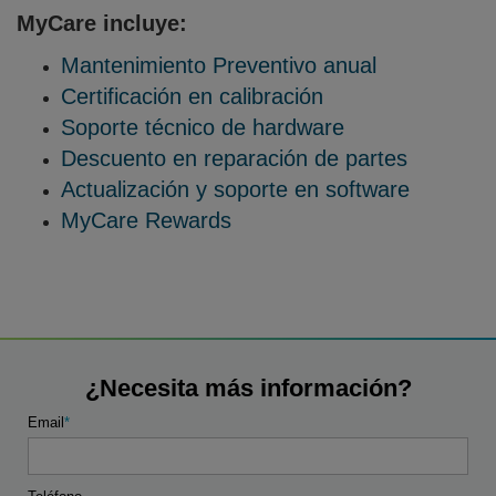
MyCare incluye:
Mantenimiento Preventivo anual
Certificación en calibración
Soporte técnico de hardware
Descuento en reparación de partes
Actualización y soporte en software
MyCare Rewards
¿Necesita más información?
Email