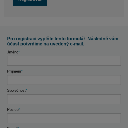
Pro registraci vyplňte tento formulář. Následně vám
účast potvrdíme na uvedený e-mail.
Jméno
Příjmení
Společnost
Pozice