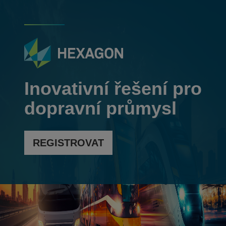
Inovativní řešení pro
dopravní průmysl
REGISTROVAT