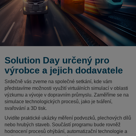
Solution Day určený pro
výrobce a jejich dodavatele
Srdečně vás zveme na společné setkání, kde vám
představíme možnosti využití virtuálních simulací v oblasti
výzkumu a vývoje v dopravním průmyslu. Zaměříme se na
simulace technologických procesů, jako je tváření,
svařování a 3D tisk.
Uvidíte praktické ukázky měření podvozků, plechových dílů
nebo hrubých staveb. Součástí programu bude rovněž
hodnocení procesů ohýbání, automatizační technologie a