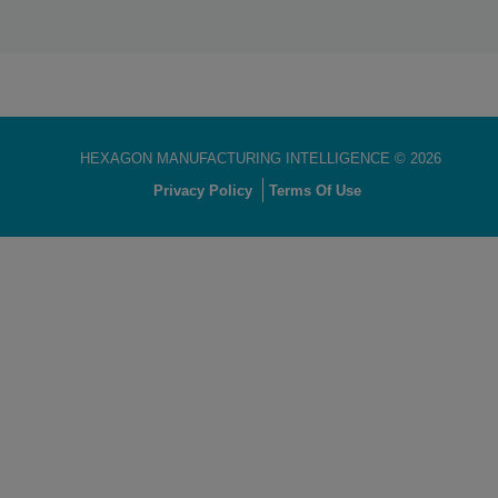
HEXAGON MANUFACTURING INTELLIGENCE ©
2026
Privacy Policy
Terms Of Use