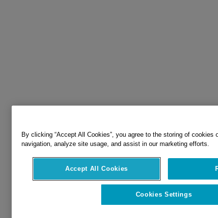
By clicking “Accept All Cookies”, you agree to the storing of cookies 
navigation, analyze site usage, and assist in our marketing efforts.
Accept All Cookies
Cookies Settings