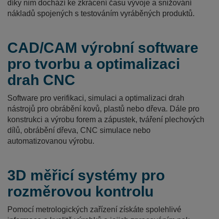
díky nim dochází ke zkrácení času vývoje a snižování
nákladů spojených s testováním vyráběných produktů.
CAD/CAM výrobní software
pro tvorbu a optimalizaci
drah CNC
Software pro verifikaci, simulaci a optimalizaci drah
nástrojů pro obrábění kovů, plastů nebo dřeva. Dále pro
konstrukci a výrobu forem a zápustek, tváření plechových
dílů, obrábění dřeva, CNC simulace nebo
automatizovanou výrobu.
3D měřicí systémy pro
rozměrovou kontrolu
Pomocí metrologických zařízení získáte spolehlivé